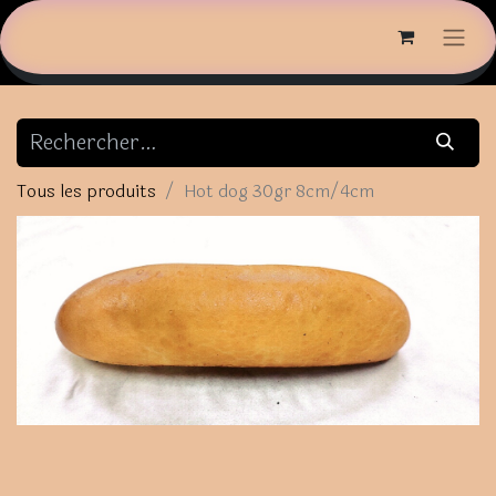
Tous les produits
Hot dog 30gr 8cm/4cm