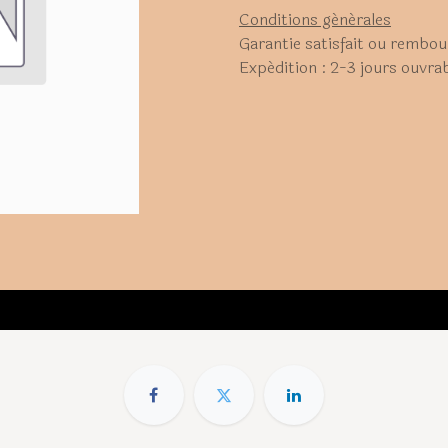
Conditions générales
Garantie satisfait ou rembou
Expédition : 2-3 jours ouvra