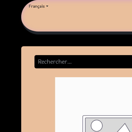
Français